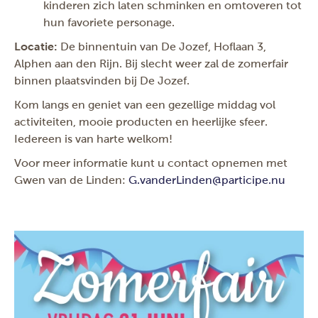
kinderen zich laten schminken en omtoveren tot
hun favoriete personage.
Locatie:
De binnentuin van De Jozef, Hoflaan 3,
Alphen aan den Rijn. Bij slecht weer zal de zomerfair
binnen plaatsvinden bij De Jozef.
Kom langs en geniet van een gezellige middag vol
activiteiten, mooie producten en heerlijke sfeer.
Iedereen is van harte welkom!
Voor meer informatie kunt u contact opnemen met
Gwen van de Linden:
G.vanderLinden@participe.nu