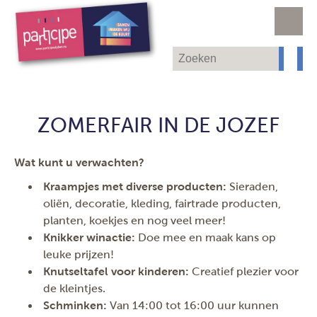
ZOMERFAIR IN DE JOZEF
Wat kunt u verwachten?
Kraampjes met diverse producten:
Sieraden,
oliën, decoratie, kleding, fairtrade producten,
planten, koekjes en nog veel meer!
Knikker winactie:
Doe mee en maak kans op
leuke prijzen!
Knutseltafel voor kinderen:
Creatief plezier voor
de kleintjes.
Schminken:
Van 14:00 tot 16:00 uur kunnen