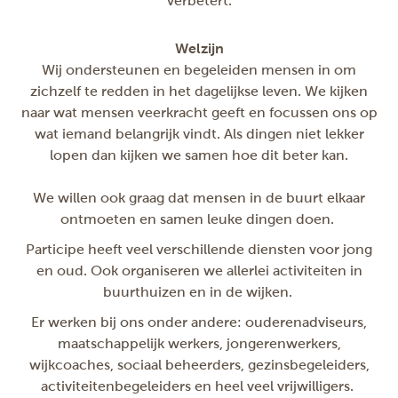
verbetert.
Welzijn
Wij ondersteunen en begeleiden mensen in om
zichzelf te redden in het dagelijkse leven. We kijken
naar wat mensen veerkracht geeft en focussen ons op
wat iemand belangrijk vindt. Als dingen niet lekker
lopen dan kijken we samen hoe dit beter kan.
We willen ook graag dat mensen in de buurt elkaar
ontmoeten en samen leuke dingen doen.
Participe heeft veel verschillende diensten voor jong
en oud. Ook organiseren we allerlei activiteiten in
buurthuizen en in de wijken.
Er werken bij ons onder andere: ouderenadviseurs,
maatschappelijk werkers, jongerenwerkers,
wijkcoaches, sociaal beheerders, gezinsbegeleiders,
activiteitenbegeleiders en heel veel vrijwilligers.