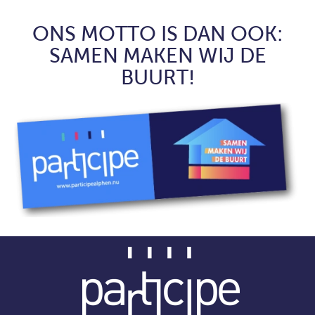
ONS MOTTO IS DAN OOK:
SAMEN MAKEN WIJ DE
BUURT!