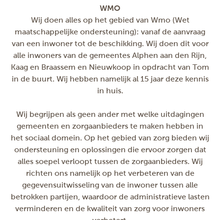
WMO
Wij doen alles op het gebied van Wmo (Wet
maatschappelijke ondersteuning): vanaf de aanvraag
van een inwoner tot de beschikking. Wij doen dit voor
alle inwoners van de gemeentes Alphen aan den Rijn,
Kaag en Braassem en Nieuwkoop in opdracht van Tom
in de buurt. Wij hebben namelijk al 15 jaar deze kennis
in huis.
Wij begrijpen als geen ander met welke uitdagingen
gemeenten en zorgaanbieders te maken hebben in
het sociaal domein. Op het gebied van zorg bieden wij
ondersteuning en oplossingen die ervoor zorgen dat
alles soepel verloopt tussen de zorgaanbieders. Wij
richten ons namelijk op het verbeteren van de
gegevensuitwisseling van de inwoner tussen alle
betrokken partijen, waardoor de administratieve lasten
verminderen en de kwaliteit van zorg voor inwoners