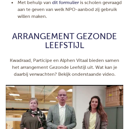
Met behulp van
dit formulier
is scholen gevraagd
aan te geven van welk NPO-aanbod zij gebruik
willen maken.
ARRANGEMENT GEZONDE
LEEFSTIJL
Kwadraad, Participe en Alphen Vitaal bieden samen
het arrangement Gezonde Leefstijl uit. Wat kan je
daarbij verwachten? Bekijk onderstaande video.