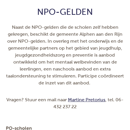
NPO-GELDEN
Naast de NPO-gelden die de scholen zelf hebben
gekregen, beschikt de gemeente Alphen aan den Rijn
over NPO-gelden. In overleg met het onderwijs
en de
gemeentelijke partners op het gebied van jeugdhulp,
jeugdgezondheidszorg en preventie
is aanbod
ontwikkeld om het mentaal welbevinden van de
leerlingen, een naschools aanbod en extra
taalondersteuning te stimuleren. Participe coördineert
de inzet van dit aanbod.
Vragen? Stuur een mail naar
Martine Pretorius
, tel. 06-
432 237 22
PO-scholen