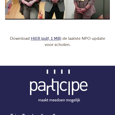
Download
HIER (pdf, 1 MB)
de laatste NPO update
voor scholen.