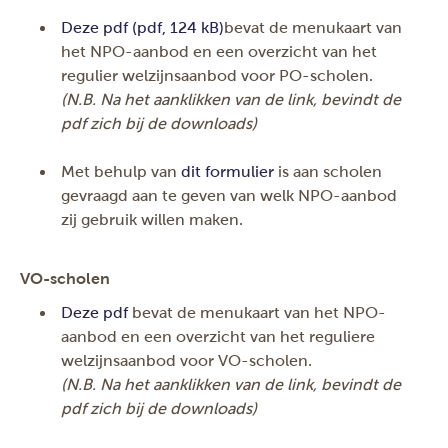
Deze pdf
(pdf, 124 kB)
bevat de menukaart van
het NPO-aanbod en een overzicht van het
regulier welzijnsaanbod voor PO-scholen.
(N.B. Na het aanklikken van de link, bevindt de
pdf zich bij de downloads)
Met behulp van
dit formulier
is aan scholen
gevraagd aan te geven van welk NPO-aanbod
zij gebruik willen maken.
VO-scholen
Deze pdf
bevat de menukaart van het NPO-
aanbod en een overzicht van het reguliere
welzijnsaanbod voor VO-scholen.
(N.B. Na het aanklikken van de link, bevindt de
pdf zich bij de downloads)