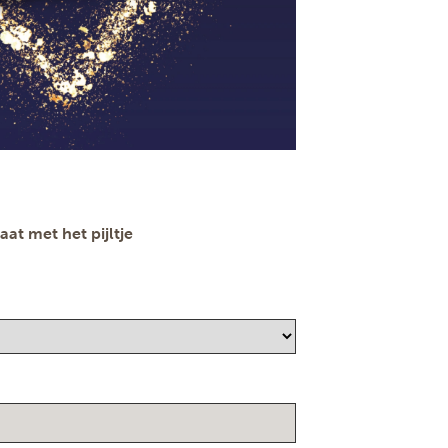
at met het pijltje