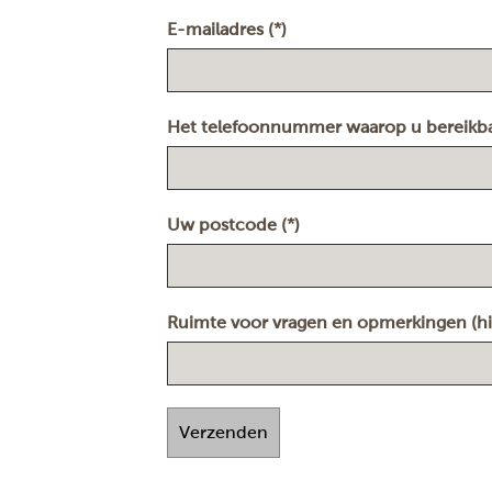
E-mailadres (*)
Het telefoonnummer waarop u bereikba
Uw postcode (*)
Ruimte voor vragen en opmerkingen (hi
Verzenden