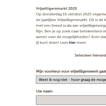
Vrijwilligersmarkt 2025
Op donderdag 16 oktober 2025 organisee
de jaarlijkse Vrijwilligersmarkt. Dit is 
met een breed scala aan vrijwilligersorg
Rijn. Ben je op zoek naar betekenisvol vr
weten over de mogelijkheden? Kom dan
jij kunt doen! Lees
hier
meer.
Selecteer hierond
Mijn voorkeur voor vrijwilligerswerk gaat
Uw naam