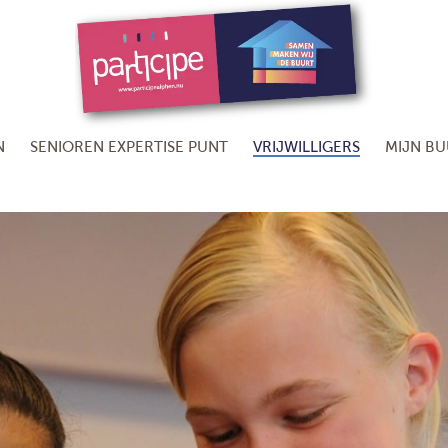
N
SENIOREN EXPERTISE PUNT
VRIJWILLIGERS
MIJN B