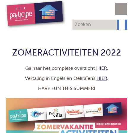
ZOMERACTIVITEITEN 2022
Ga naar het complete overzicht
HIER
.
Vertaling in Engels en Oekraïens
HIER
.
HAVE FUN THIS SUMMER!