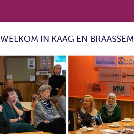
WELKOM IN KAAG EN BRAASSEM