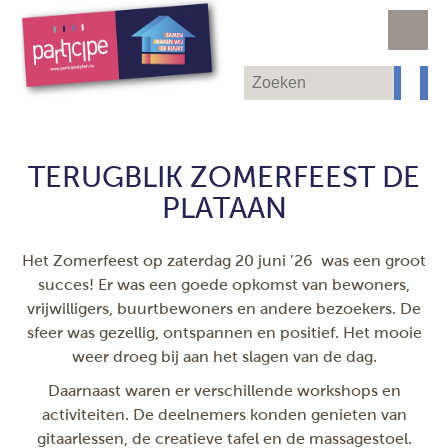
TERUGBLIK ZOMERFEEST DE
PLATAAN
Het Zomerfeest op zaterdag 20 juni ’26
was een groot
succes! Er was een goede opkomst van bewoners,
vrijwilligers, buurtbewoners en andere bezoekers. De
sfeer was gezellig, ontspannen en positief. Het mooie
weer droeg bij aan het slagen van de dag.
Daarnaast waren er verschillende workshops en
activiteiten. De deelnemers konden genieten van
gitaarlessen, de creatieve tafel en de massagestoel.