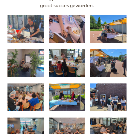
groot succes geworden.