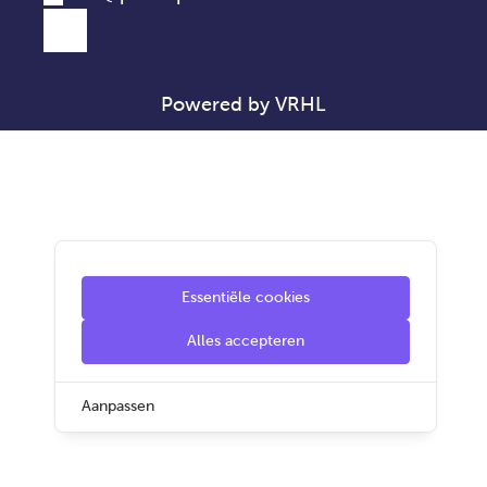
Powered by VRHL
Essentiële cookies
Alles accepteren
Aanpassen