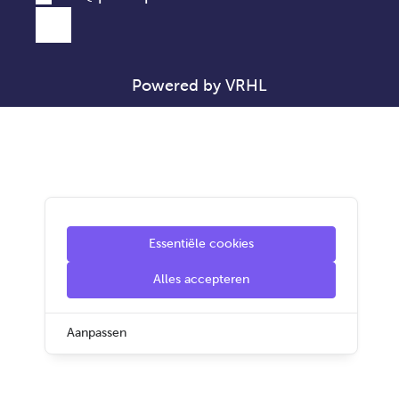
Powered by VRHL
Essentiële cookies
Alles accepteren
Aanpassen