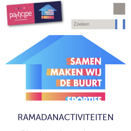
RAMADANACTIVITEITEN