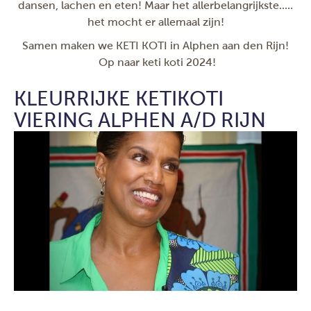
dansen, lachen en eten! Maar het allerbelangrijkste.....
het mocht er allemaal zijn!
Samen maken we KETI KOTI in Alphen aan den Rijn!
Op naar keti koti 2024!
KLEURRIJKE KETIKOTI
VIERING ALPHEN A/D RIJN