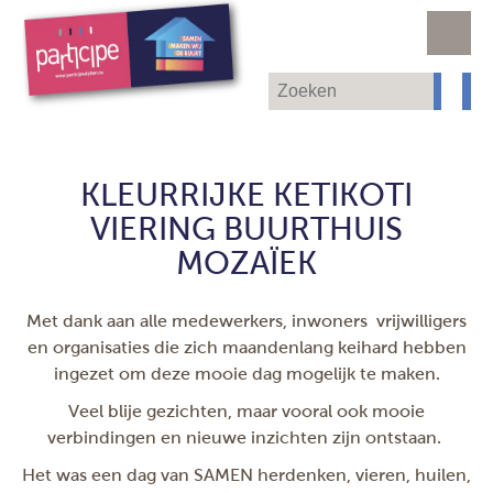
KLEURRIJKE KETIKOTI
VIERING BUURTHUIS
MOZAÏEK
Met dank aan alle medewerkers, inwoners vrijwilligers
en organisaties die zich maandenlang keihard hebben
ingezet om deze mooie dag mogelijk te maken.
Veel blije gezichten, maar vooral ook mooie
verbindingen en nieuwe inzichten zijn ontstaan.
Het was een dag van SAMEN herdenken, vieren, huilen,