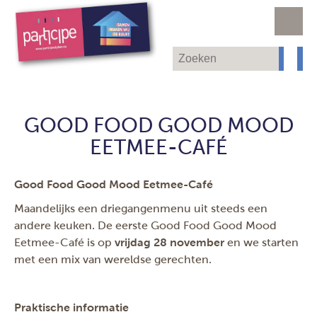
GOOD FOOD GOOD MOOD
EETMEE-CAFÉ
Good Food Good Mood Eetmee-Café
Maandelijks een driegangenmenu uit steeds een
andere keuken. De eerste Good Food Good Mood
Eetmee-Café is op
vrijdag 28 november
en we starten
met een mix van wereldse gerechten.
Praktische informatie