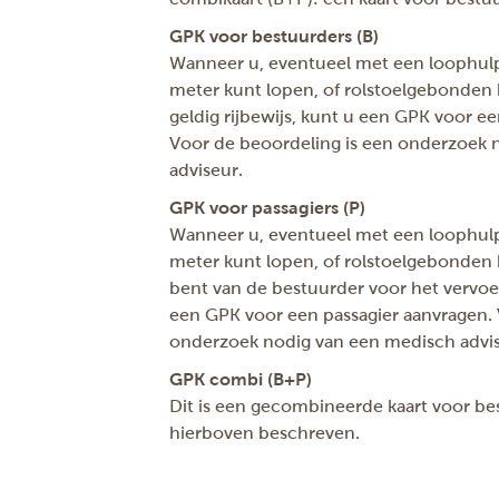
GPK voor bestuurders (B)
Wanneer u, eventueel met een loophul
meter kunt lopen, of rolstoelgebonden 
geldig rijbewijs, kunt u een GPK voor e
Voor de beoordeling is een onderzoek 
adviseur.
GPK voor passagiers (P)
Wanneer u, eventueel met een loophul
meter kunt lopen, of rolstoelgebonden 
bent van de bestuurder voor het vervoer
een GPK voor een passagier aanvragen. 
onderzoek nodig van een medisch advis
GPK combi (B+P)
Dit is een gecombineerde kaart voor bes
hierboven beschreven.