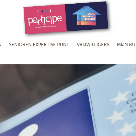
N
SENIOREN EXPERTISE PUNT
VRIJWILLIGERS
MIJN B