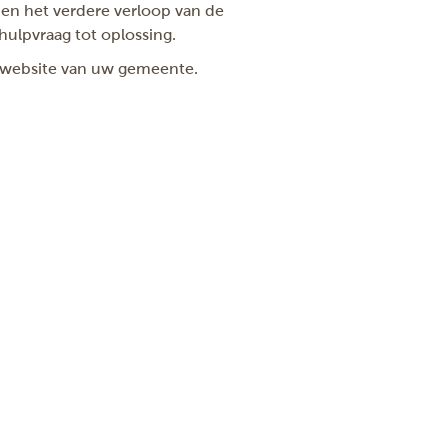
en het verdere verloop van de
hulpvraag tot oplossing.
e website van uw gemeente.