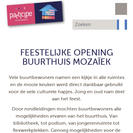
FEESTELIJKE OPENING
BUURTHUIS MOZAÏEK
Vele buurtbewoners namen een kijkje in alle ruimtes
en de mooie keuken werd direct dankbaar gebruikt
voor de vele culturele hapjes. Jong en oud nam deel
aan het feest.
Door rondleidingen mochten buurtbewoners alle
mogelijkheden ervaren van het buurthuis. Van
bibliotheek, tot podium, van jongerenruimte tot
flexwerkplekken. Genoeg mogelijkheden voor de