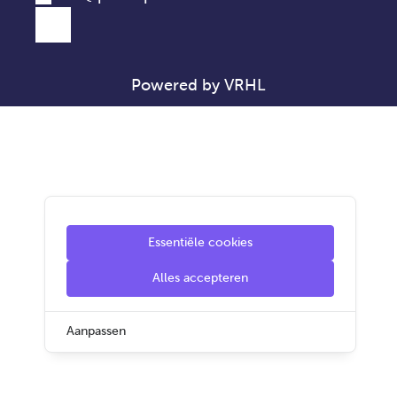
Powered by VRHL
Essentiële cookies
Alles accepteren
Aanpassen