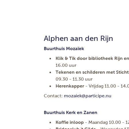
Alphen aan den Rijn
Buurthuis Mozaïek
Klik & Tik door bibliotheek Rijn 
16.00 uur
Tekenen en schilderen met Stichti
09.30 - 11.30 uur
Herenkapper
- Vrijdag 11.00 - 14
Contact:
mozaiek@participe.nu
Buurthuis Kerk en Zanen
Koffie inloop
- Maandag 10.00 - 1